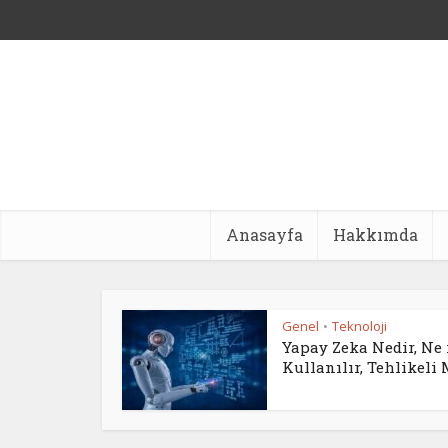
Anasayfa
Hakkımda
Genel
Teknoloji
•
Yapay Zeka Nedir, Ne 
Kullanılır, Tehlikeli 