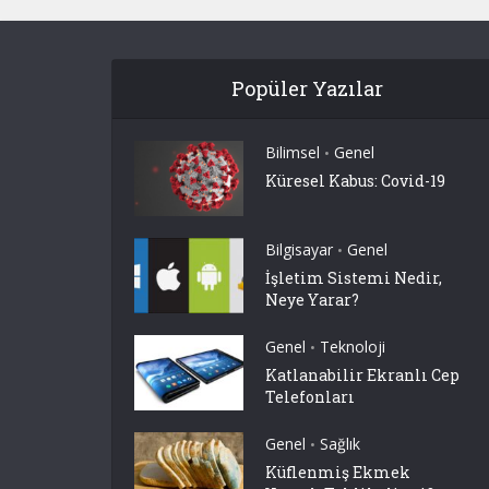
Popüler Yazılar
Bilimsel
Genel
•
Küresel Kabus: Covid-19
Bilgisayar
Genel
•
İşletim Sistemi Nedir,
Neye Yarar?
Genel
Teknoloji
•
Katlanabilir Ekranlı Cep
Telefonları
Genel
Sağlık
•
Küflenmiş Ekmek