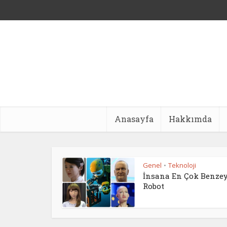
Anasayfa
Hakkımda
Genel
Teknoloji
•
İnsana En Çok Benzey
Robot