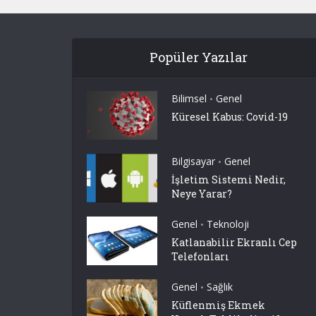
Popüler Yazılar
Bilimsel
Genel
•
Küresel Kabus: Covid-19
Bilgisayar
Genel
•
İşletim Sistemi Nedir,
Neye Yarar?
Genel
Teknoloji
•
Katlanabilir Ekranlı Cep
Telefonları
Genel
Sağlık
•
Küflenmiş Ekmek