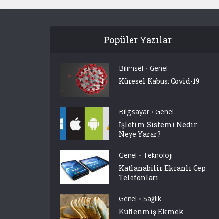
Popüler Yazılar
Bilimsel
Genel
•
Küresel Kabus: Covid-19
Bilgisayar
Genel
•
İşletim Sistemi Nedir,
Neye Yarar?
Genel
Teknoloji
•
Katlanabilir Ekranlı Cep
Telefonları
Genel
Sağlık
•
Küflenmiş Ekmek