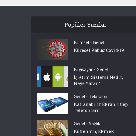
Popüler Yazılar
Bilimsel
Genel
•
Küresel Kabus: Covid-19
Bilgisayar
Genel
•
İşletim Sistemi Nedir,
Neye Yarar?
Genel
Teknoloji
•
Katlanabilir Ekranlı Cep
Telefonları
Genel
Sağlık
•
Küflenmiş Ekmek