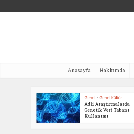
Anasayfa
Hakkımda
Genel
Genel Kültür
•
Adli Araştırmalarda
Genetik Veri Tabanı
Kullanımı