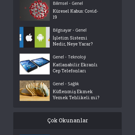
Bilimsel
Genel
•
Küresel Kabus: Covid-
19
Bilgisayar
Genel
•
İşletim Sistemi
Nedir, Neye Yarar?
Genel
Teknoloji
•
Katlanabilir Ekranlı
Cep Telefonları
Genel
Sağlık
•
Küflenmiş Ekmek
Yemek Tehlikeli mi?
Çok Okunanlar