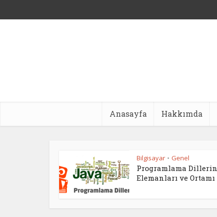
Anasayfa
Hakkımda
Bilgisayar
Genel
•
Programlama Dilleri
Elemanları ve Ortamı