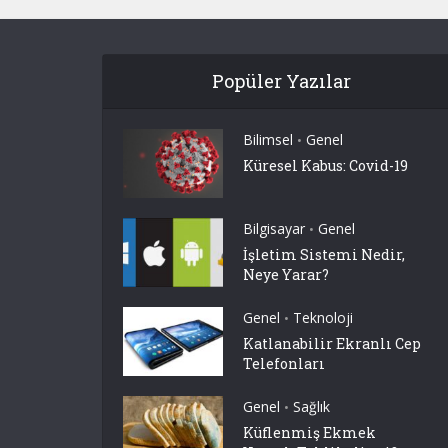
Popüler Yazılar
Bilimsel
Genel
•
Küresel Kabus: Covid-19
Bilgisayar
Genel
•
İşletim Sistemi Nedir,
Neye Yarar?
Genel
Teknoloji
•
Katlanabilir Ekranlı Cep
Telefonları
Genel
Sağlık
•
Küflenmiş Ekmek