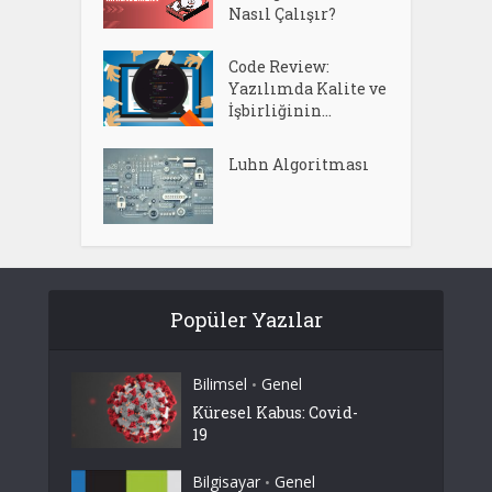
Nasıl Çalışır?
Code Review:
Yazılımda Kalite ve
İşbirliğinin...
Luhn Algoritması
Popüler Yazılar
Bilimsel
Genel
•
Küresel Kabus: Covid-
19
Bilgisayar
Genel
•