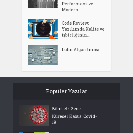
Performans ve
Modern...
Code Review:
Yazılımda Kalite ve
İşbirliğinin...
Luhn Algoritması
Popüler Yazılar
Bilimsel
Genel
•
Küresel Kabus: Covid-
19