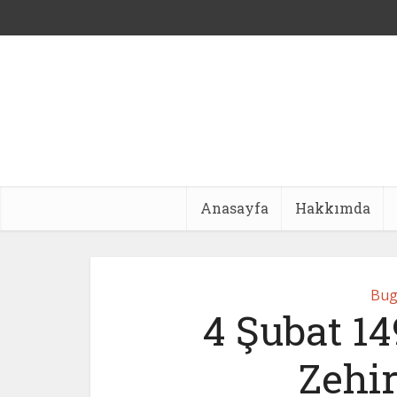
Anasayfa
Hakkımda
Bug
4 Şubat 14
Zehir