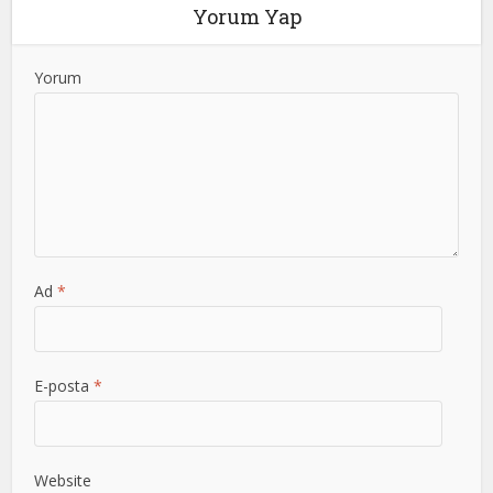
Yorum Yap
Yorum
Ad
*
E-posta
*
Website