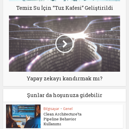
Temiz Su İçin “Tuz Kafesi” Geliştirildi
Yapay zekayı kandırmak mı?
Şunlar da hoşunuza gidebilir
Bilgisayar
•
Genel
Clean Architecture’ta
Pipeline Behavior
Kullanımı